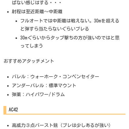
ばない感じはする・・・
射程は至近距離～中距離
フルオートでは中距離は戦えない。30mを超える
と弾すら当たらないぐらいブレる
30mぐらいからタップ撃ちの方が強いのではと思
ってしまう
おすすめアタッチメント
バレル：ウォーホーク・コンペンセイター
アンダーバレル：標準マウント
弾薬：ハイパワー/ドラム
AC42
高威力３点バースト銃（ブレは少しあるが強い）