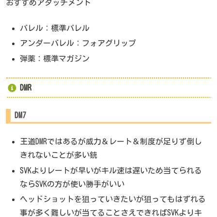
おすすめアタッチメント
バレル：標準バレル
アンダーバレル：フォアグリップ
弾薬：標準マガジン
DMR
DM7
王道DMRではあるが威力＆レート＆制度が足りず倒し
きれないことが多い銃
SVKよりレートが早いがキル速は遅いため当てられる
ならSVKの方が使い勝手がいい
ヘッドショットを狙っていきたいが狙ってもはずれる
事が多く難しいが当てることさえできればSVKよりキ