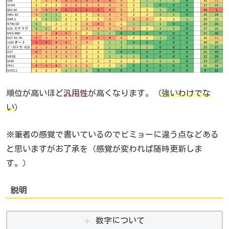
順位が高いほど
汎用性
が高くなります。（
強いわけでな
い
）
※筆者の感覚で書いているのでビミョーに違う点などある
と思いますがお了承を（感覚が変われば随時更新しま
す。）
説明
数字について