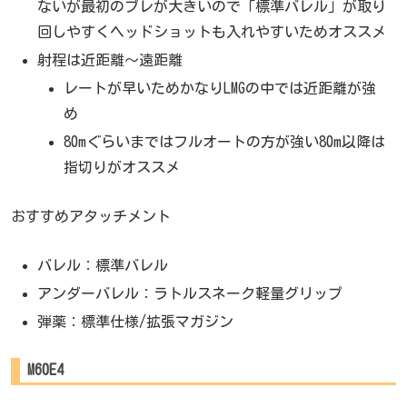
ないが最初のブレが大きいので「標準バレル」が取り
回しやすくヘッドショットも入れやすいためオススメ
射程は近距離～遠距離
レートが早いためかなりLMGの中では近距離が強
め
80mぐらいまではフルオートの方が強い80m以降は
指切りがオススメ
おすすめアタッチメント
バレル：標準バレル
アンダーバレル：ラトルスネーク軽量グリップ
弾薬：標準仕様/拡張マガジン
M60E4