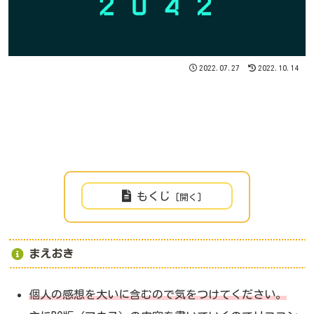
2022.07.27
2022.10.14
もくじ
まえおき
個人の感想を大いに含むので気をつけてください。