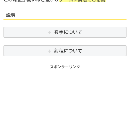
説明
数字について
射程について
スポンサーリンク