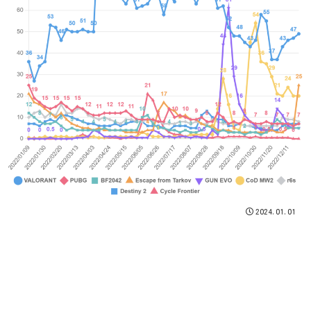
2024.01.01