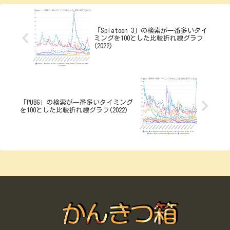
「Splatoon 3」の検索が一番多いタイ
ミングを100とした比較折れ線グラフ
(2022)
「PUBG」の検索が一番多いタイミング
を100とした比較折れ線グラフ(2022)