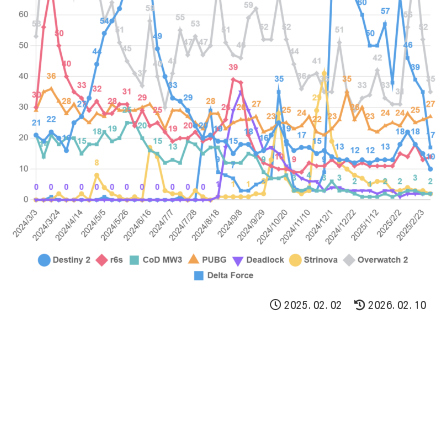
2025.02.02
2026.02.10